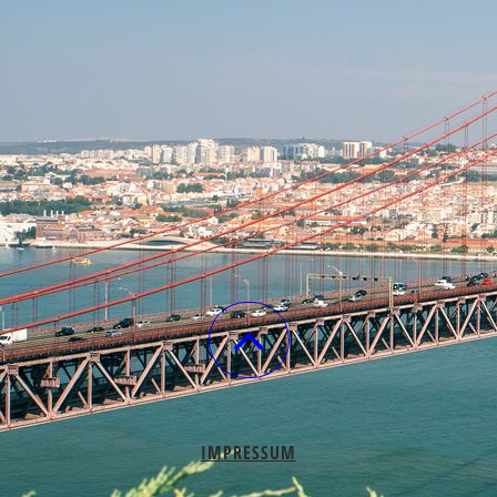
IMPRESSUM